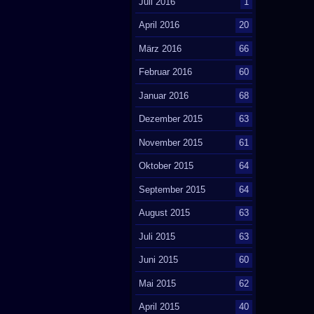
Juli 2016
1
April 2016
20
März 2016
66
Februar 2016
60
Januar 2016
68
Dezember 2015
63
November 2015
61
Oktober 2015
64
September 2015
64
August 2015
63
Juli 2015
63
Juni 2015
60
Mai 2015
62
April 2015
40