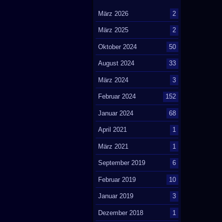
März 2026
2
März 2025
2
Oktober 2024
50
August 2024
33
März 2024
3
Februar 2024
152
Januar 2024
68
April 2021
1
März 2021
1
September 2019
6
Februar 2019
10
Januar 2019
3
Dezember 2018
1