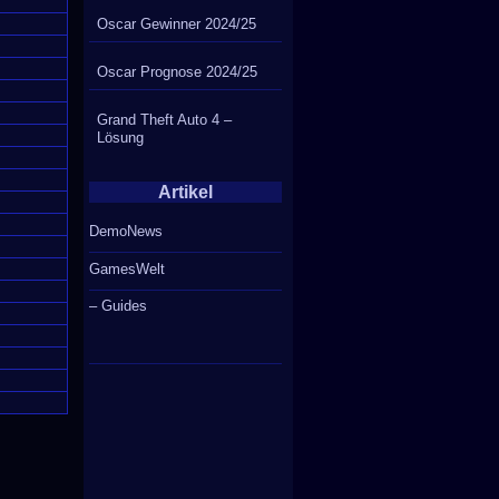
Oscar Gewinner 2024/25
Oscar Prognose 2024/25
Grand Theft Auto 4 –
Lösung
Artikel
DemoNews
GamesWelt
– Guides