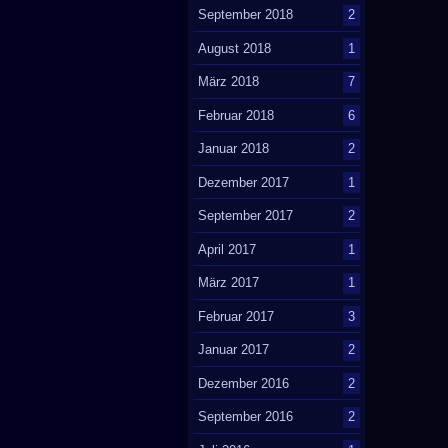
September 2018
2
August 2018
1
März 2018
7
Februar 2018
6
Januar 2018
2
Dezember 2017
1
September 2017
2
April 2017
1
März 2017
1
Februar 2017
3
Januar 2017
2
Dezember 2016
2
September 2016
2