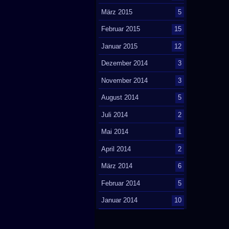
März 2015
5
Februar 2015
15
Januar 2015
12
Dezember 2014
3
November 2014
3
August 2014
5
Juli 2014
2
Mai 2014
1
April 2014
2
März 2014
6
Februar 2014
5
Januar 2014
10