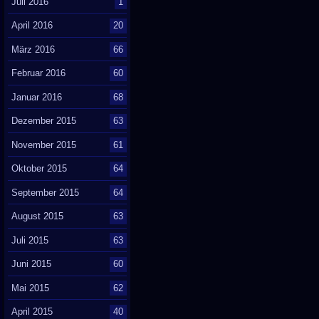
Juli 2016
1
April 2016
20
März 2016
66
Februar 2016
60
Januar 2016
68
Dezember 2015
63
November 2015
61
Oktober 2015
64
September 2015
64
August 2015
63
Juli 2015
63
Juni 2015
60
Mai 2015
62
April 2015
40