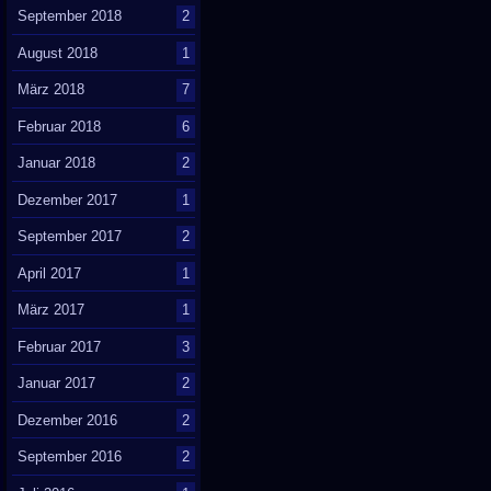
September 2018
2
August 2018
1
März 2018
7
Februar 2018
6
Januar 2018
2
Dezember 2017
1
September 2017
2
April 2017
1
März 2017
1
Februar 2017
3
Januar 2017
2
Dezember 2016
2
September 2016
2