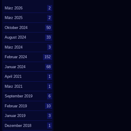
März 2026
2
März 2025
2
Oktober 2024
50
August 2024
33
März 2024
3
Februar 2024
152
Januar 2024
68
April 2021
1
März 2021
1
September 2019
6
Februar 2019
10
Januar 2019
3
Dezember 2018
1