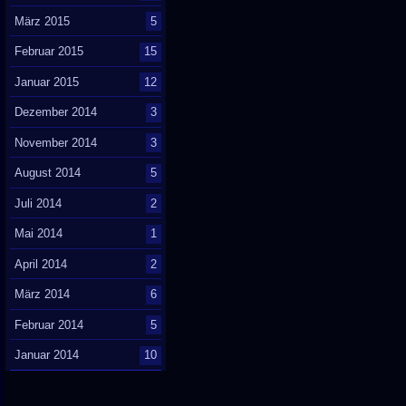
März 2015
5
Februar 2015
15
Januar 2015
12
Dezember 2014
3
November 2014
3
August 2014
5
Juli 2014
2
Mai 2014
1
April 2014
2
März 2014
6
Februar 2014
5
Januar 2014
10