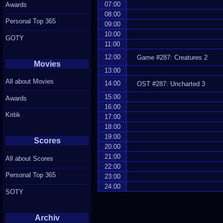
07:00
Awards
08:00
Personal Top 365
09:00
10:00
GOTY
11:00
12:00
Game #287: Creatures 2
Movies
13:00
All about Movies
14:00
OST #287: Uncharted 3
15:00
Awards
16:00
Kritik
17:00
18:00
19:00
Scores
20:00
21:00
All about Scores
22:00
Personal Top 365
23:00
24:00
SOTY
Archiv