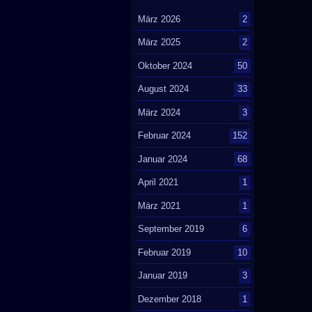
März 2026
2
März 2025
2
Oktober 2024
50
August 2024
33
März 2024
3
Februar 2024
152
Januar 2024
68
April 2021
1
März 2021
1
September 2019
6
Februar 2019
10
Januar 2019
3
Dezember 2018
1