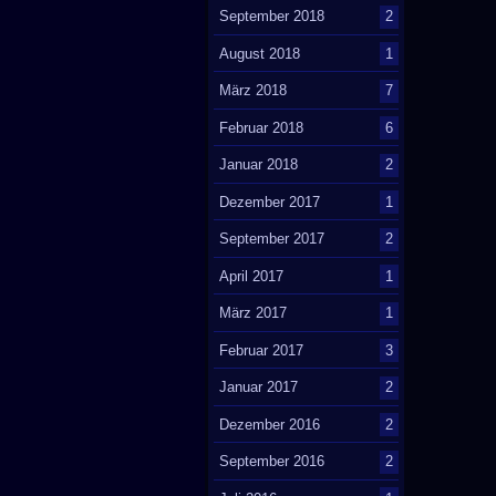
September 2018
2
August 2018
1
März 2018
7
Februar 2018
6
Januar 2018
2
Dezember 2017
1
September 2017
2
April 2017
1
März 2017
1
Februar 2017
3
Januar 2017
2
Dezember 2016
2
September 2016
2