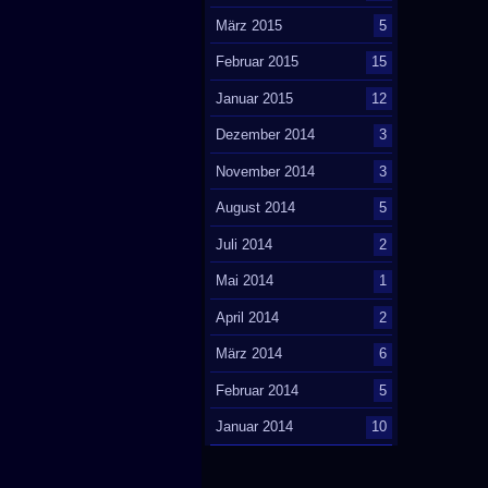
März 2015
5
Februar 2015
15
Januar 2015
12
Dezember 2014
3
November 2014
3
August 2014
5
Juli 2014
2
Mai 2014
1
April 2014
2
März 2014
6
Februar 2014
5
Januar 2014
10