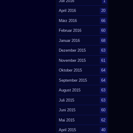
Juli 2016
1
April 2016
20
März 2016
66
Februar 2016
60
Januar 2016
68
Dezember 2015
63
November 2015
61
Oktober 2015
64
September 2015
64
August 2015
63
Juli 2015
63
Juni 2015
60
Mai 2015
62
April 2015
40