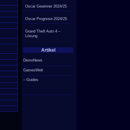
Oscar Gewinner 2024/25
Oscar Prognose 2024/25
Grand Theft Auto 4 –
Lösung
Artikel
DemoNews
GamesWelt
– Guides